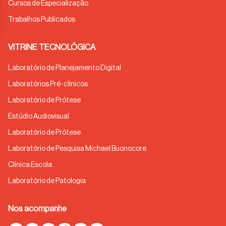
Cursos de Especialização
Trabalhos Publicados
VITRINE TECNOLÓGICA
Laboratório de Planejamento Digital
Laboratórios Pré-clínicos
Laboratório de Prótese
Estúdio Audiovisual
Laboratório de Prótese
Laboratório de Pesquisa Michael Buonocore
Clínica Escola
Laboratório de Patologia
Nos acompanhe