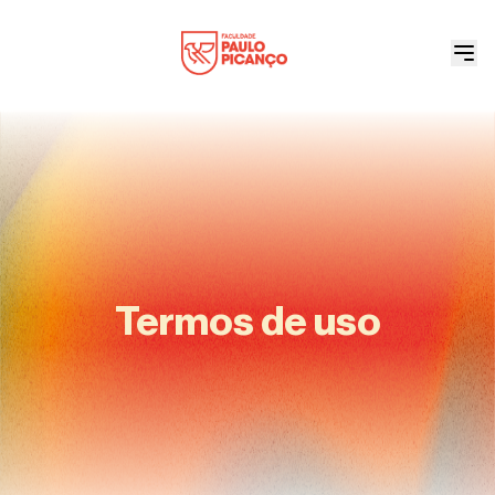
Termos de uso