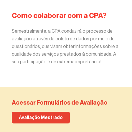
Como colaborar com a CPA?
Semestralmente, a CPA conduzirá o processo de
avaliação através da coleta de dados por meio de
questionários, que visam obter informações sobre a
qualidade dos serviços prestados à comunidade. A
sua participação é de extrema importância!
Acessar Formulários de Avaliação
Avaliação Mestrado