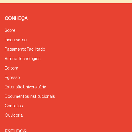
CONHEÇA
Sobre
Inscreva-se
Pagamento Facilitado
Vitrine Tecnológica
Editora
Egresso
Extensão Universitária
Documentos institucionais
Contatos
Ouvidoria
ESTUDOS