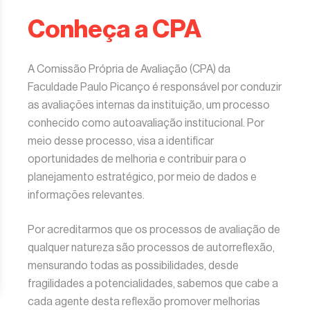
Conheça a CPA
A Comissão Própria de Avaliação (CPA) da
Faculdade Paulo Picanço é responsável por conduzir
as avaliações internas da instituição, um processo
conhecido como autoavaliação institucional. Por
meio desse processo, visa a identificar
oportunidades de melhoria e contribuir para o
planejamento estratégico, por meio de dados e
informações relevantes.
Por acreditarmos que os processos de avaliação de
qualquer natureza são processos de autorreflexão,
mensurando todas as possibilidades, desde
fragilidades a potencialidades, sabemos que cabe a
cada agente desta reflexão promover melhorias