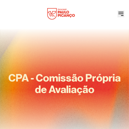
CPA - Comissão Própria
de Avaliação