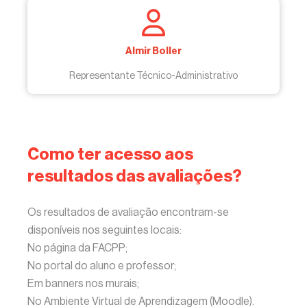
Almir Boller
Representante Técnico-Administrativo
Como ter acesso aos
resultados das avaliações?
Os resultados de avaliação encontram-se
disponíveis nos seguintes locais:
No página da FACPP;
No portal do aluno e professor;
Em banners nos murais;
No Ambiente Virtual de Aprendizagem (Moodle).