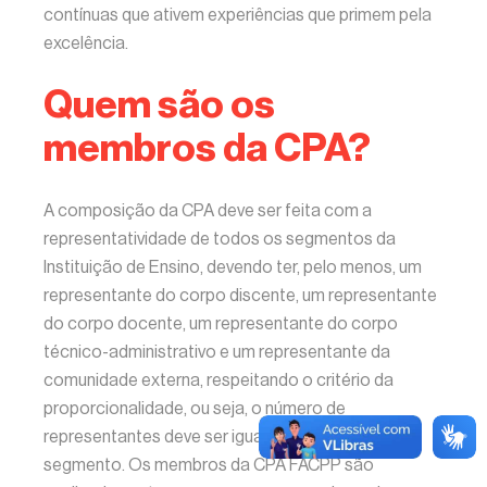
contínuas que ativem experiências que primem pela
excelência.
Quem são os
membros da CPA?
A composição da CPA deve ser feita com a
representatividade de todos os segmentos da
Instituição de Ensino, devendo ter, pelo menos, um
representante do corpo discente, um representante
do corpo docente, um representante do corpo
técnico-administrativo e um representante da
comunidade externa, respeitando o critério da
proporcionalidade, ou seja, o número de
representantes deve ser igual, considerando cada
segmento. Os membros da CPA FACPP são