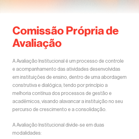
Comissão Própria de
Avaliação
A Avaliação Institucional é um processo de controle
e acompanhamento das atividades desenvolvidas
em instituições de ensino, dentro de uma abordagem
construtiva e dialógica, tendo por princípio a
melhoria contínua dos processos de gestão e
acadêmicos, visando alavancar a instituição no seu
percurso de crescimento e a consolidação.
A Avaliação Institucional divide-se em duas
modalidades: