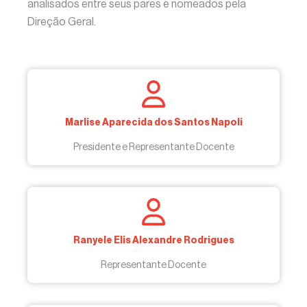
analisados entre seus pares e nomeados pela
Direção Geral.
Marlise Aparecida dos Santos Napoli
Presidente e Representante Docente
Ranyele Elis Alexandre Rodrigues
Representante Docente