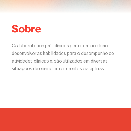
Sobre
Os laboratórios pré-clínicos permitem ao aluno
desenvolver as habilidades para o desempenho de
atividades clínicas e, são utilizados em diversas
situações de ensino em diferentes disciplinas.