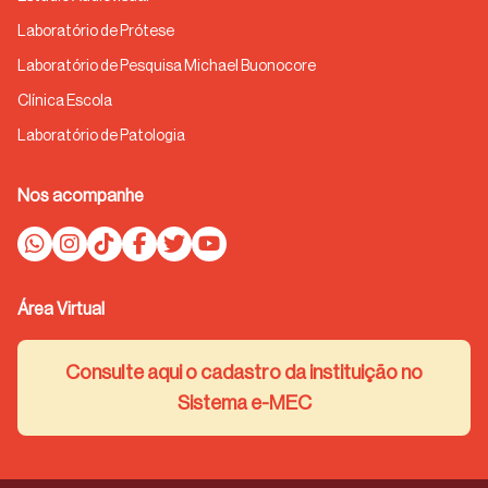
Laboratório de Prótese
Laboratório de Pesquisa Michael Buonocore
Clínica Escola
Laboratório de Patologia
Nos acompanhe
Área Virtual
Consulte aqui o cadastro da instituição no
Sistema e-MEC