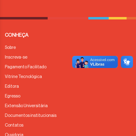
CONHEÇA
Sobre
Inscreva-se
Pagamento Facilitado
Vitrine Tecnológica
Editora
Egresso
Extensão Universitária
Documentos institucionais
Contatos
Ouvidoria