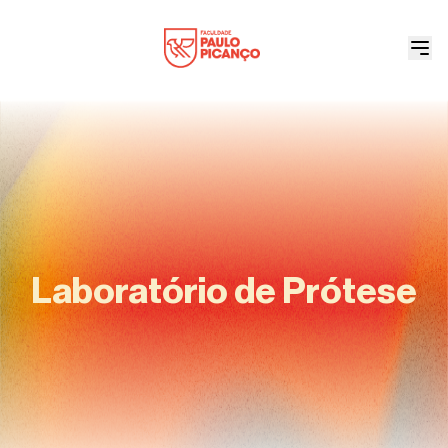
Laboratório de Prótese