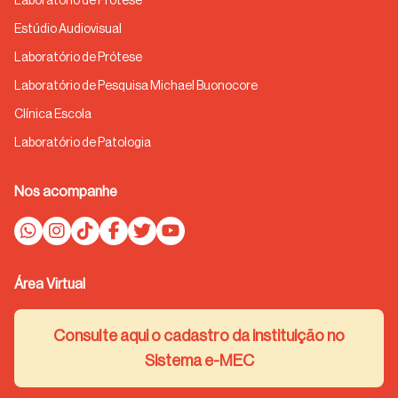
Laboratório de Prótese
Estúdio Audiovisual
Laboratório de Prótese
Laboratório de Pesquisa Michael Buonocore
Clínica Escola
Laboratório de Patologia
Nos acompanhe
Área Virtual
Consulte aqui o cadastro da instituição no
Sistema e-MEC