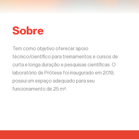
Sobre
Tem como objetivo oferecer apoio
técnico/científico para treinamentos e cursos de
curta e longa duração e pesquisas científicas. O
laboratório de Prótese foi inaugurado em 2019,
possui um espaço adequado para seu
funcionamento de 25 m².