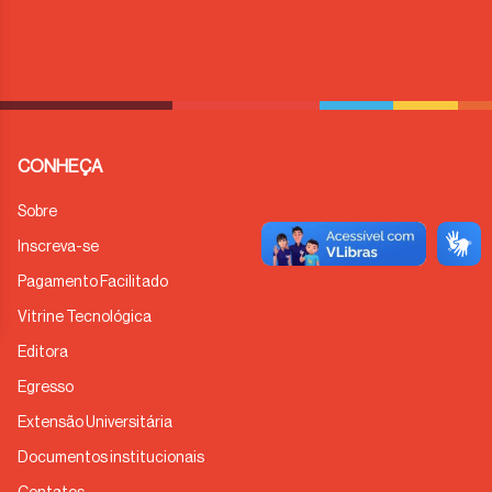
CONHEÇA
Sobre
Inscreva-se
Pagamento Facilitado
Vitrine Tecnológica
Editora
Egresso
Extensão Universitária
Documentos institucionais