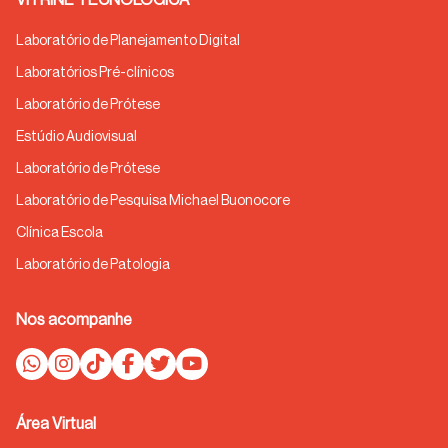
Laboratório de Planejamento Digital
Laboratórios Pré-clínicos
Laboratório de Prótese
Estúdio Audiovisual
Laboratório de Prótese
Laboratório de Pesquisa Michael Buonocore
Clínica Escola
Laboratório de Patologia
Nos acompanhe
Área Virtual