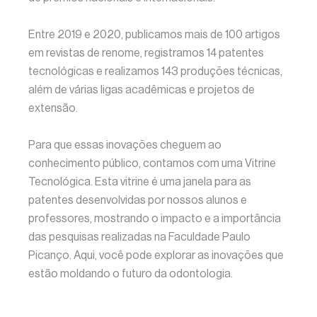
Entre 2019 e 2020, publicamos mais de 100 artigos
em revistas de renome, registramos 14 patentes
tecnológicas e realizamos 143 produções técnicas,
além de várias ligas acadêmicas e projetos de
extensão.
Para que essas inovações cheguem ao
conhecimento público, contamos com uma Vitrine
Tecnológica. Esta vitrine é uma janela para as
patentes desenvolvidas por nossos alunos e
professores, mostrando o impacto e a importância
das pesquisas realizadas na Faculdade Paulo
Picanço. Aqui, você pode explorar as inovações que
estão moldando o futuro da odontologia.