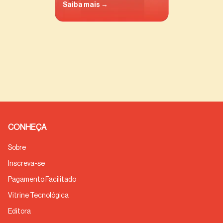
Saiba mais →
CONHEÇA
Sobre
Inscreva-se
Pagamento Facilitado
Vitrine Tecnológica
Editora