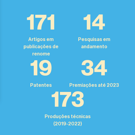
171
14
Artigos em
Pesquisas em
publicações de
andamento
renome
19
34
Patentes
Premiações até 2023
173
Produções técnicas
(2019-2022)