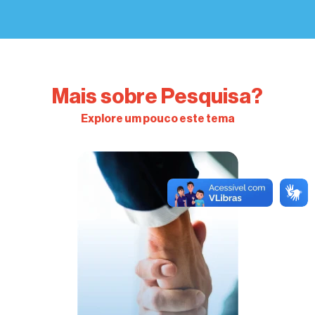
Mais sobre Pesquisa?
Explore um pouco este tema