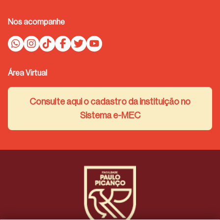
Nos acompanhe
Área Virtual
Consulte aqui o cadastro da instituição no
Sistema e-MEC