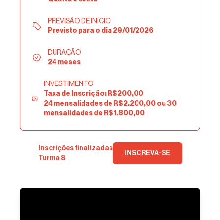
PREVISÃO DE INÍCIO
Previsto para o dia 29/01/2026
DURAÇÃO
24 meses
INVESTIMENTO
Taxa de Inscrição: R$200,00
24 mensalidades de R$2.200,00 ou 30
mensalidades de R$1.800,00
Inscrições finalizadas
INSCREVA-SE
Turma 8