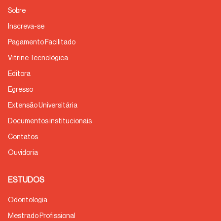
Sobre
Inscreva-se
Pagamento Facilitado
Vitrine Tecnológica
Editora
Egresso
Extensão Universitária
Documentos institucionais
Contatos
Ouvidoria
ESTUDOS
Odontologia
Mestrado Profissional