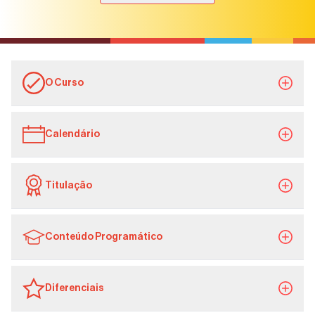
O Curso
Calendário
Titulação
Conteúdo Programático
Diferenciais