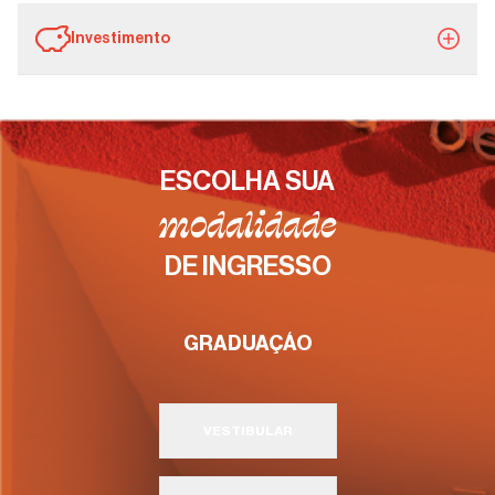
Investimento
ESCOLHA SUA
modalidade
DE INGRESSO
GRADUAÇÃO
VESTIBULAR