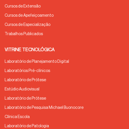
Cursos de Extensão
Cursos de Apefeiçoamento
Cursos de Especialização
Trabalhos Publicados
VITRINE TECNOLÓGICA
Laboratório de Planejamento Digital
Laboratórios Pré-clínicos
Laboratório de Prótese
Estúdio Audiovisual
Laboratório de Prótese
Laboratório de Pesquisa Michael Buonocore
Clínica Escola
Laboratório de Patologia