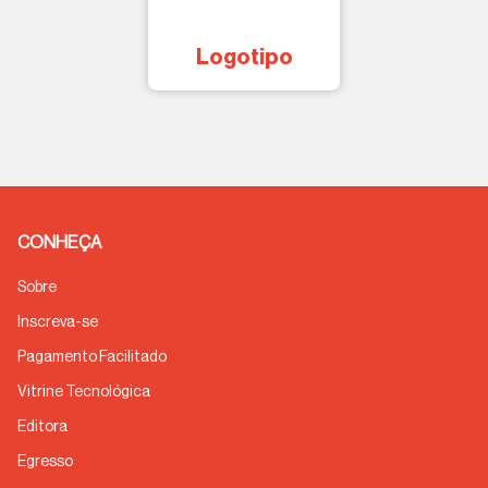
Logotipo
CONHEÇA
Sobre
Inscreva-se
Pagamento Facilitado
Vitrine Tecnológica
Editora
Egresso