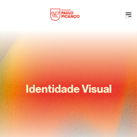
Identidade Visual