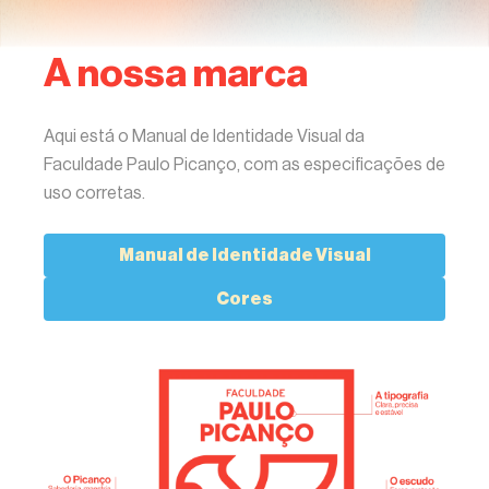
A nossa marca
Aqui está o Manual de Identidade Visual da
Faculdade Paulo Picanço, com as especificações de
uso corretas.
Manual de Identidade Visual
Cores