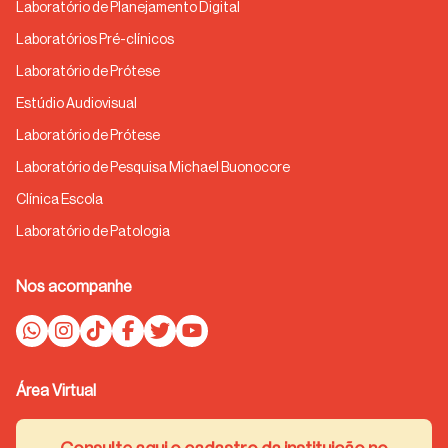
Laboratório de Planejamento Digital
Laboratórios Pré-clínicos
Laboratório de Prótese
Estúdio Audiovisual
Laboratório de Prótese
Laboratório de Pesquisa Michael Buonocore
Clínica Escola
Laboratório de Patologia
Nos acompanhe
Área Virtual