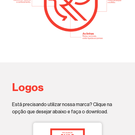
Logos
Está precisando utilizar nossa marca? Clique na
opção que desejar abaixo e faça o download.