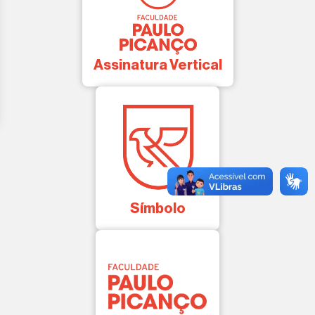
Assinatura Vertical
Símbolo