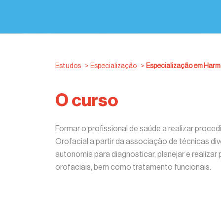
Estudos
>
Especialização
>
Especialização em Harm
O curso
Formar o profissional de saúde a realizar pro
Orofacial a partir da associação de técnicas d
autonomia para diagnosticar, planejar e realiza
orofaciais, bem como tratamento funcionais.